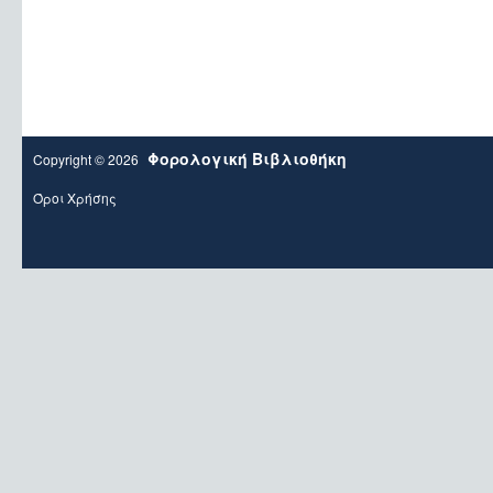
Φορολογική Βιβλιοθήκη
Copyright © 2026
Όροι Χρήσης