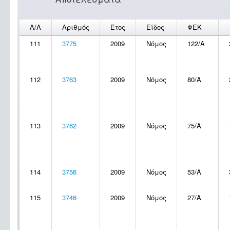
Α/Α
Αριθμός
Έτος
Είδος
ΦΕΚ
111
3775
2009
Νόμος
122/Α
112
3763
2009
Νόμος
80/Α
113
3762
2009
Νόμος
75/Α
114
3756
2009
Νόμος
53/Α
115
3746
2009
Νόμος
27/Α