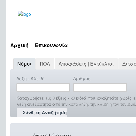
Αρχική
Επικοινωνία
Νόμοι
ΠΟΛ
Αποφάσεις | Εγκύκλιοι
Δικα
Λέξη - Κλειδί
Αριθμός
Καταχωρήστε τις λέξεις - κλειδιά που αναζητάτε χωρίς ε
λέξη ανεξάρτητα από την κατάληξη, την κλίση ή τον τονισμό
Σύνθετη Αναζήτηση
Αποτελέσματα