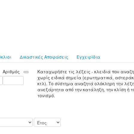
κλιοι
Δικαστικές Αποφάσεις
Εγχειρίδια
Αριθμός
Καταχωρήστε τις λέξεις - κλειδιά που αναζ
χωρίς ειδικά σημεία (ερωτηματικά, αστεράκ
κτλ). Το σύστημα αναζητά ολόκληρη την λέξ
ανεξάρτητα από την κατάληξη, την κλίση ή τ
τονισμό.