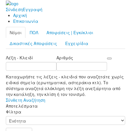
Σύνδεση
Εγγραφή
Αρχική
Επικοινωνία
Νόμοι
ΠΟΛ
Αποφάσεις | Εγκύκλιοι
Δικαστικές Αποφάσεις
Εγχειρίδια
Λέξη - Κλειδί
Αριθμός
Καταχωρήστε τις λέξεις - κλειδιά που αναζητάτε χωρίς
ειδικά σημεία (ερωτηματικά, αστεράκια κτλ). Το
σύστημα αναζητά ολόκληρη την λέξη ανεξάρτητα από
την κατάληξη, την κλίση ή τον τονισμό.
Σύνθετη Αναζήτηση
Αποτελέσματα
Φίλτρα