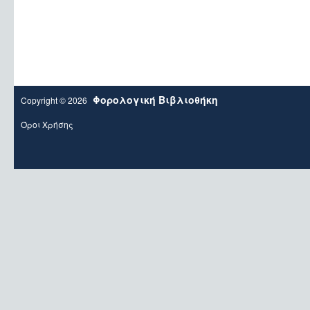
Φορολογική Βιβλιοθήκη
Copyright © 2026
Όροι Χρήσης