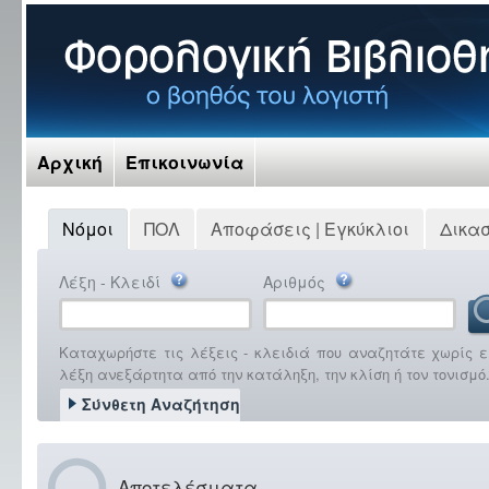
Αρχική
Επικοινωνία
Νόμοι
ΠΟΛ
Αποφάσεις | Εγκύκλιοι
Δικα
Λέξη - Κλειδί
Αριθμός
Καταχωρήστε τις λέξεις - κλειδιά που αναζητάτε χωρίς ε
λέξη ανεξάρτητα από την κατάληξη, την κλίση ή τον τονισμό
Σύνθετη Αναζήτηση
Αποτελέσματα