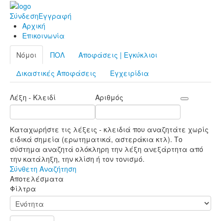
Σύνδεση
Εγγραφή
Αρχική
Επικοινωνία
Νόμοι
ΠΟΛ
Αποφάσεις | Εγκύκλιοι
Δικαστικές Αποφάσεις
Εγχειρίδια
Λέξη - Κλειδί
Αριθμός
Καταχωρήστε τις λέξεις - κλειδιά που αναζητάτε χωρίς
ειδικά σημεία (ερωτηματικά, αστεράκια κτλ). Το
σύστημα αναζητά ολόκληρη την λέξη ανεξάρτητα από
την κατάληξη, την κλίση ή τον τονισμό.
Σύνθετη Αναζήτηση
Αποτελέσματα
Φίλτρα