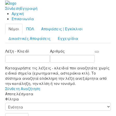
Σύνδεση
Εγγραφή
Αρχική
Επικοινωνία
Νόμοι
ΠΟΛ
Αποφάσεις | Εγκύκλιοι
Δικαστικές Αποφάσεις
Εγχειρίδια
Λέξη - Κλειδί
Αριθμός
Καταχωρήστε τις λέξεις - κλειδιά που αναζητάτε χωρίς
ειδικά σημεία (ερωτηματικά, αστεράκια κτλ). Το
σύστημα αναζητά ολόκληρη την λέξη ανεξάρτητα από
την κατάληξη, την κλίση ή τον τονισμό.
Σύνθετη Αναζήτηση
Αποτελέσματα
Φίλτρα