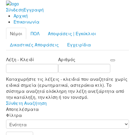
Σύνδεση
Εγγραφή
Αρχική
Επικοινωνία
Νόμοι
ΠΟΛ
Αποφάσεις | Εγκύκλιοι
Δικαστικές Αποφάσεις
Εγχειρίδια
Λέξη - Κλειδί
Αριθμός
Καταχωρήστε τις λέξεις - κλειδιά που αναζητάτε χωρίς
ειδικά σημεία (ερωτηματικά, αστεράκια κτλ). Το
σύστημα αναζητά ολόκληρη την λέξη ανεξάρτητα από
την κατάληξη, την κλίση ή τον τονισμό.
Σύνθετη Αναζήτηση
Αποτελέσματα
Φίλτρα