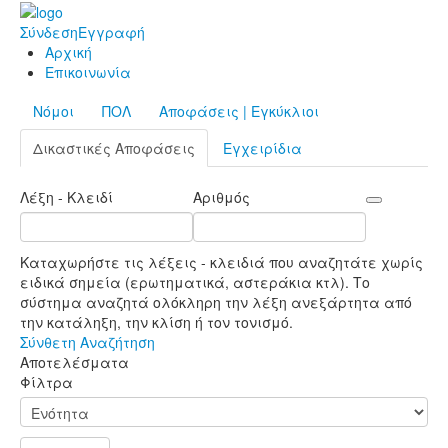
Σύνδεση
Εγγραφή
Αρχική
Επικοινωνία
Νόμοι
ΠΟΛ
Αποφάσεις | Εγκύκλιοι
Δικαστικές Αποφάσεις
Εγχειρίδια
Λέξη - Κλειδί
Αριθμός
Καταχωρήστε τις λέξεις - κλειδιά που αναζητάτε χωρίς
ειδικά σημεία (ερωτηματικά, αστεράκια κτλ). Το
σύστημα αναζητά ολόκληρη την λέξη ανεξάρτητα από
την κατάληξη, την κλίση ή τον τονισμό.
Σύνθετη Αναζήτηση
Αποτελέσματα
Φίλτρα