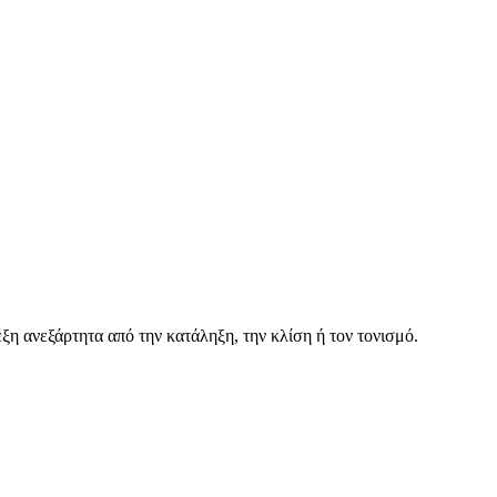
ξη ανεξάρτητα από την κατάληξη, την κλίση ή τον τονισμό.