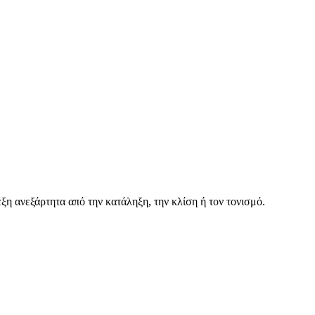
ξη ανεξάρτητα από την κατάληξη, την κλίση ή τον τονισμό.