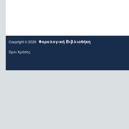
Φορολογική Βιβλιοθήκη
Copyright © 2026
Όροι Χρήσης