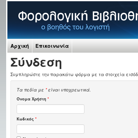
Αρχική
Επικοινωνία
Σύνδεση
Συμπληρώστε την παρακάτω φόρμα με τα στοιχεία εισόδ
Τα πεδία με
*
είναι υποχρεωτικά.
Όνομα Χρήστη
*
Κωδικός
*