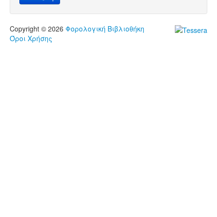
Copyright © 2026
Φορολογική Βιβλιοθήκη
Όροι Χρήσης