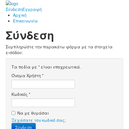
Σύνδεση
Εγγραφή
Αρχική
Επικοινωνία
Σύνδεση
Συμπληρώστε την παρακάτω φόρμα με τα στοιχεία
εισόδου:
Τα πεδία με
*
είναι υποχρεωτικά.
Όνομα Χρήστη
*
Κωδικός
*
Να με θυμάσαι
Ξεχάσατε τον κωδικό σας;
Σύνδεση