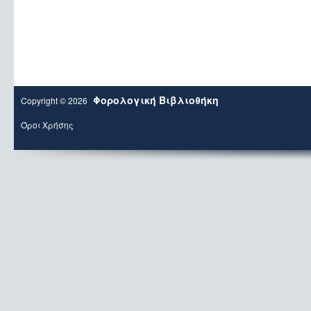
Φορολογική Βιβλιοθήκη
Copyright © 2026
Όροι Χρήσης