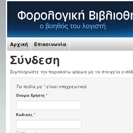
Αρχική
Επικοινωνία
Σύνδεση
Συμπληρώστε την παρακάτω φόρμα με τα στοιχεία εισόδ
Τα πεδία με
*
είναι υποχρεωτικά.
Όνομα Χρήστη
*
Κωδικός
*