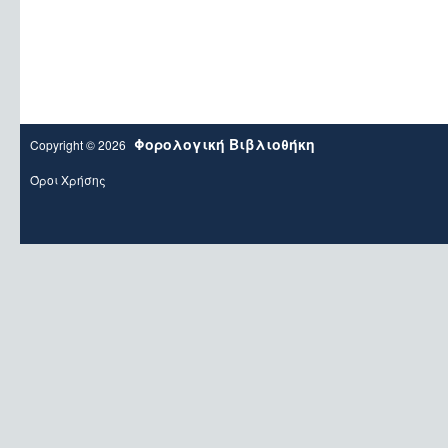
Φορολογική Βιβλιοθήκη
Copyright © 2026
Όροι Χρήσης