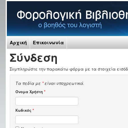
Αρχική
Επικοινωνία
Σύνδεση
Συμπληρώστε την παρακάτω φόρμα με τα στοιχεία εισόδ
Τα πεδία με
*
είναι υποχρεωτικά.
Όνομα Χρήστη
*
Κωδικός
*