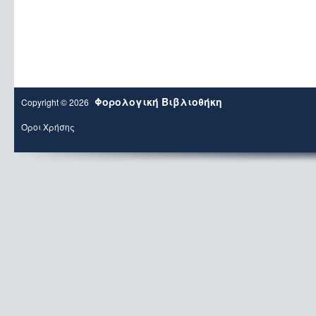
Φορολογική Βιβλιοθήκη
Copyright © 2026
Όροι Χρήσης