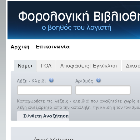
Αρχική
Επικοινωνία
Νόμοι
ΠΟΛ
Αποφάσεις | Εγκύκλιοι
Δικα
Λέξη - Κλειδί
Αριθμός
Καταχωρήστε τις λέξεις - κλειδιά που αναζητάτε χωρίς ε
λέξη ανεξάρτητα από την κατάληξη, την κλίση ή τον τονισμό
Σύνθετη Αναζήτηση
Αποτελέσματα