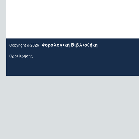
Φορολογική Βιβλιοθήκη
Copyright © 2026
Όροι Χρήσης