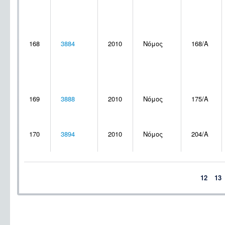
168
3884
2010
Νόμος
168/Α
169
3888
2010
Νόμος
175/Α
170
3894
2010
Νόμος
204/Α
12
13