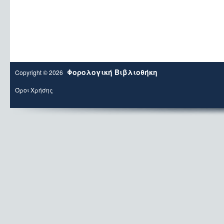
Φορολογική Βιβλιοθήκη
Copyright © 2026
Όροι Χρήσης