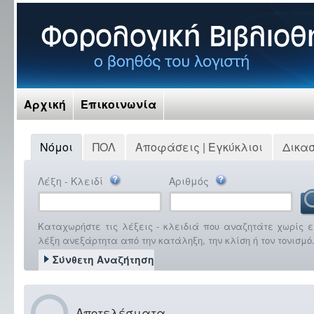
Αρχική
Επικοινωνία
Νόμοι
ΠΟΛ
Αποφάσεις | Εγκύκλιοι
Δικα
Λέξη - Κλειδί
Αριθμός
Καταχωρήστε τις λέξεις - κλειδιά που αναζητάτε χωρίς ε
λέξη ανεξάρτητα από την κατάληξη, την κλίση ή τον τονισμό
Σύνθετη Αναζήτηση
Αποτελέσματα