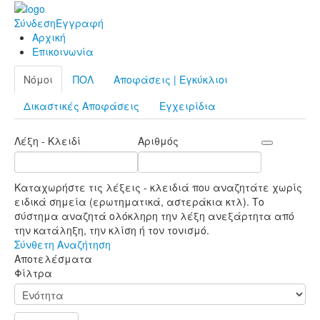
Σύνδεση
Εγγραφή
Αρχική
Επικοινωνία
Νόμοι
ΠΟΛ
Αποφάσεις | Εγκύκλιοι
Δικαστικές Αποφάσεις
Εγχειρίδια
Λέξη - Κλειδί
Αριθμός
Καταχωρήστε τις λέξεις - κλειδιά που αναζητάτε χωρίς
ειδικά σημεία (ερωτηματικά, αστεράκια κτλ). Το
σύστημα αναζητά ολόκληρη την λέξη ανεξάρτητα από
την κατάληξη, την κλίση ή τον τονισμό.
Σύνθετη Αναζήτηση
Αποτελέσματα
Φίλτρα